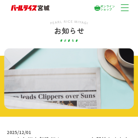
オンライン
ショップ
お知らせ
2025/12/01