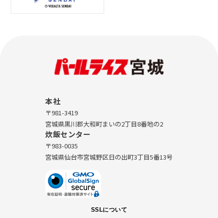
本社
〒981-3419
宮城県黒川郡大和町まいの2丁目8番地の2
炊飯センター
〒983-0035
宮城県仙台市宮城野区日の出町3丁目5番13号
SSLについて